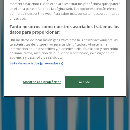
DirecTV
momento haciendo clic en el enlace «Mostrar los propósitos» que aparece
en el en la parte inferior de la página web. Tus opciones tendrán efecto
dentro de nuestro Sitio web. Para saber más, consulta nuestra política de
CR 50 # 27 B - 51, Bello
privacidad.
321 m
Tanto nosotros como nuestros asociados tratamos los
datos para proporcionar:
Utilizar datos de localización geográfica precisa. Analizar activamente las
características del dispositivo para su identificación. Almacenar la
información en un dispositivo y/o acceder a ella. Publicidad y contenido
personalizados, medición de publicidad y contenido, investigación de
DirecTV
audiencia y desarrollo de servicios.
Lista de asociados (proveedores)
CL 50 a # 50 - 77, Bello
354 m
Mostrar los propósitos
Acepto
DirecTV
CL 50 # 48 - 56, Bello
402 m