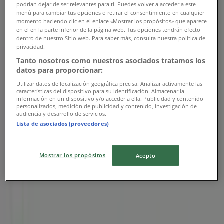
08:00 - 11:30
14:00 - 16:00
podrían dejar de ser relevantes para ti. Puedes volver a acceder a este
menú para cambiar tus opciones o retirar el consentimiento en cualquier
Miércoles
momento haciendo clic en el enlace «Mostrar los propósitos» que aparece
08:00 - 11:30
14:00 - 16:00
en el en la parte inferior de la página web. Tus opciones tendrán efecto
Jueves
dentro de nuestro Sitio web. Para saber más, consulta nuestra política de
privacidad.
08:00 - 11:30
14:00 - 16:00
Viernes
Tanto nosotros como nuestros asociados tratamos los
08:00 - 11:30
14:00 - 16:30
datos para proporcionar:
Sábado
Utilizar datos de localización geográfica precisa. Analizar activamente las
características del dispositivo para su identificación. Almacenar la
información en un dispositivo y/o acceder a ella. Publicidad y contenido
Cerrado
personalizados, medición de publicidad y contenido, investigación de
audiencia y desarrollo de servicios.
Mapa
01-8000 934444
Lista de asociados (proveedores)
Cerrado
Mostrar los propósitos
Acepto
Domingo
Cerrado
Lunes