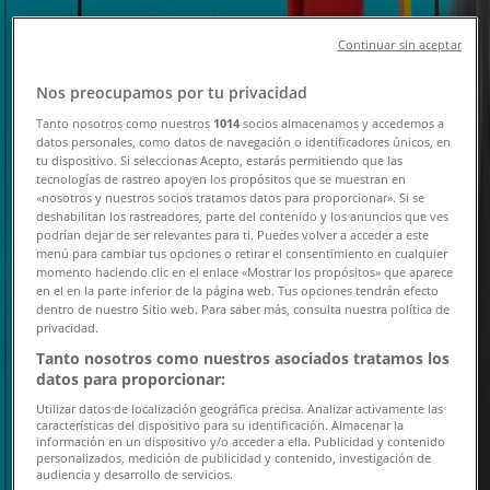
Martes
08:00 - 11:30
Continuar sin aceptar
Miércoles
08:00 - 11:30
Nos preocupamos por tu privacidad
Jueves
Tanto nosotros como nuestros
1014
socios almacenamos y accedemos a
08:00 - 11:30
datos personales, como datos de navegación o identificadores únicos, en
Viernes
tu dispositivo. Si seleccionas Acepto, estarás permitiendo que las
08:00 - 11:30
tecnologías de rastreo apoyen los propósitos que se muestran en
«nosotros y nuestros socios tratamos datos para proporcionar». Si se
Sábado
deshabilitan los rastreadores, parte del contenido y los anuncios que ves
14:00 - 16:30
podrían dejar de ser relevantes para ti. Puedes volver a acceder a este
menú para cambiar tus opciones o retirar el consentimiento en cualquier
Mapa
8788385-8788239
momento haciendo clic en el enlace «Mostrar los propósitos» que aparece
en el en la parte inferior de la página web. Tus opciones tendrán efecto
dentro de nuestro Sitio web. Para saber más, consulta nuestra política de
Cerrado
privacidad.
Tanto nosotros como nuestros asociados tratamos los
datos para proporcionar:
Domingo
Utilizar datos de localización geográfica precisa. Analizar activamente las
14:00 - 16:30
características del dispositivo para su identificación. Almacenar la
Lunes
información en un dispositivo y/o acceder a ella. Publicidad y contenido
personalizados, medición de publicidad y contenido, investigación de
08:00 - 11:30
audiencia y desarrollo de servicios.
Martes