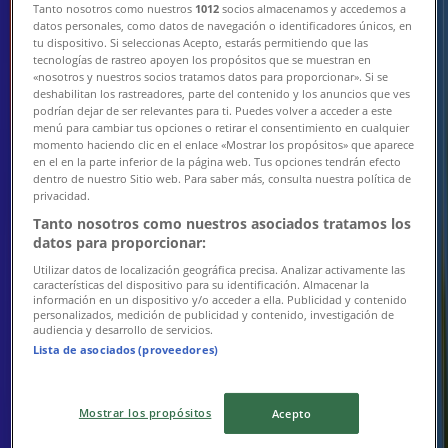
Tanto nosotros como nuestros
1012
socios almacenamos y accedemos a
Publicidad
datos personales, como datos de navegación o identificadores únicos, en
tu dispositivo. Si seleccionas Acepto, estarás permitiendo que las
tecnologías de rastreo apoyen los propósitos que se muestran en
«nosotros y nuestros socios tratamos datos para proporcionar». Si se
deshabilitan los rastreadores, parte del contenido y los anuncios que ves
podrían dejar de ser relevantes para ti. Puedes volver a acceder a este
menú para cambiar tus opciones o retirar el consentimiento en cualquier
momento haciendo clic en el enlace «Mostrar los propósitos» que aparece
en el en la parte inferior de la página web. Tus opciones tendrán efecto
dentro de nuestro Sitio web. Para saber más, consulta nuestra política de
privacidad.
Tanto nosotros como nuestros asociados tratamos los
datos para proporcionar:
Utilizar datos de localización geográfica precisa. Analizar activamente las
características del dispositivo para su identificación. Almacenar la
{"numCatalogs":0}
información en un dispositivo y/o acceder a ella. Publicidad y contenido
personalizados, medición de publicidad y contenido, investigación de
audiencia y desarrollo de servicios.
Otros usuarios también vieron
Lista de asociados (proveedores)
estos catálogos
Mostrar los propósitos
Acepto