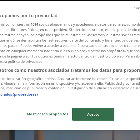
Con
cupamos por tu privacidad
ros como nuestros
1014
socios almacenamos y accedemos a datos personales, como d
 identificadores únicos, en tu dispositivo. Si seleccionas Acepto, estarás permitiendo 
de rastreo apoyen los propósitos que se muestran en «nosotros y nuestros socios trat
ionar». Si se deshabilitan los rastreadores, parte del contenido y los anuncios que ves
antes para ti. Puedes volver a acceder a este menú para cambiar tus opciones o retirar e
to en cualquier momento haciendo clic en el enlace «Mostrar los propósitos» que apar
or de la página web. Tus opciones tendrán efecto dentro de nuestro Sitio web. Para sab
stra política de privacidad.
sotros como nuestros asociados tratamos los datos para proporc
s de localización geográfica precisa. Analizar activamente las características del disposit
ón. Almacenar la información en un dispositivo y/o acceder a ella. Publicidad y conteni
os, medición de publicidad y contenido, investigación de audiencia y desarrollo de ser
ociados (proveedores)
Mostrar los propósitos
Acepto