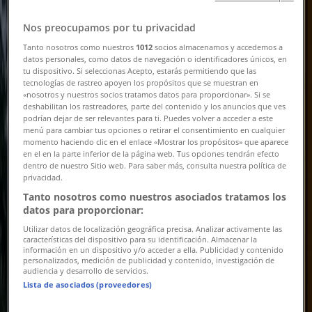
Nos preocupamos por tu privacidad
Tanto nosotros como nuestros
1012
socios almacenamos y accedemos a
datos personales, como datos de navegación o identificadores únicos, en
tu dispositivo. Si seleccionas Acepto, estarás permitiendo que las
tecnologías de rastreo apoyen los propósitos que se muestran en
«nosotros y nuestros socios tratamos datos para proporcionar». Si se
deshabilitan los rastreadores, parte del contenido y los anuncios que ves
podrían dejar de ser relevantes para ti. Puedes volver a acceder a este
menú para cambiar tus opciones o retirar el consentimiento en cualquier
momento haciendo clic en el enlace «Mostrar los propósitos» que aparece
en el en la parte inferior de la página web. Tus opciones tendrán efecto
{"numCatalogs":0}
dentro de nuestro Sitio web. Para saber más, consulta nuestra política de
privacidad.
Horarios y direcciones TV
Tanto nosotros como nuestros asociados tratamos los
datos para proporcionar:
Novedades
Utilizar datos de localización geográfica precisa. Analizar activamente las
características del dispositivo para su identificación. Almacenar la
información en un dispositivo y/o acceder a ella. Publicidad y contenido
personalizados, medición de publicidad y contenido, investigación de
audiencia y desarrollo de servicios.
TV Novedades
Lista de asociados (proveedores)
Av. Pradilla 900 Este Centro Chia Local 1240, Bogotá