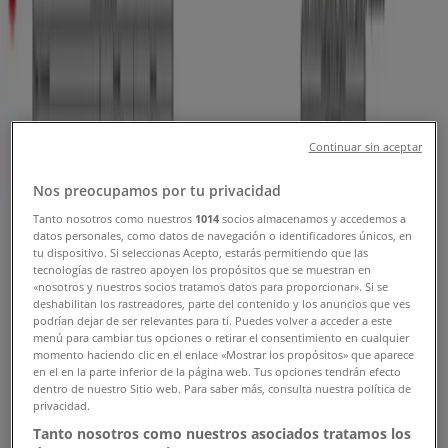
Banco Mundo Mujer
Continuar sin aceptar
Tarifas de Comisiones por Servicios en
Canales
Nos preocupamos por tu privacidad
Vence el 31/12
Tanto nosotros como nuestros
1014
socios almacenamos y accedemos a
datos personales, como datos de navegación o identificadores únicos, en
tu dispositivo. Si seleccionas Acepto, estarás permitiendo que las
tecnologías de rastreo apoyen los propósitos que se muestran en
«nosotros y nuestros socios tratamos datos para proporcionar». Si se
deshabilitan los rastreadores, parte del contenido y los anuncios que ves
Banco Mundo Mujer
podrían dejar de ser relevantes para ti. Puedes volver a acceder a este
menú para cambiar tus opciones o retirar el consentimiento en cualquier
Tarifas de Productos y Servicios de
momento haciendo clic en el enlace «Mostrar los propósitos» que aparece
en el en la parte inferior de la página web. Tus opciones tendrán efecto
Crédito
dentro de nuestro Sitio web. Para saber más, consulta nuestra política de
privacidad.
Vence el 31/12
227 m - Cali
Tanto nosotros como nuestros asociados tratamos los