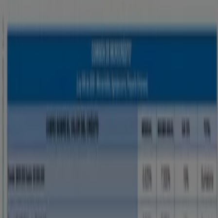
Publicidad