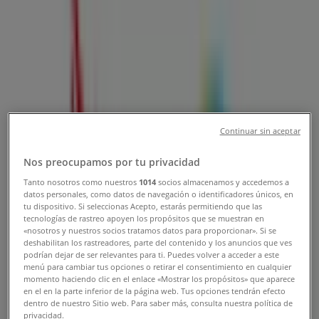
Bucaramanga - Teléfono, Horario y
Descuentos
Tiendeo en Bucaramanga
»
Ofertas de Ferreterías y Construcción en
Bucaramanga
»
Pintuco en Bucaramanga
»
Continuar sin aceptar
Pintuco | Carrera 16 # 42-22
Nos preocupamos por tu privacidad
Mapa
(60 7) 6305555
Tanto nosotros como nuestros
1014
socios almacenamos y accedemos a
Mapa
(60 7) 6305555
datos personales, como datos de navegación o identificadores únicos, en
tu dispositivo. Si seleccionas Acepto, estarás permitiendo que las
Estamos a punto de publicar ofertas de Pintuco
tecnologías de rastreo apoyen los propósitos que se muestran en
«nosotros y nuestros socios tratamos datos para proporcionar». Si se
deshabilitan los rastreadores, parte del contenido y los anuncios que ves
Publicidad
podrían dejar de ser relevantes para ti. Puedes volver a acceder a este
menú para cambiar tus opciones o retirar el consentimiento en cualquier
momento haciendo clic en el enlace «Mostrar los propósitos» que aparece
en el en la parte inferior de la página web. Tus opciones tendrán efecto
dentro de nuestro Sitio web. Para saber más, consulta nuestra política de
privacidad.