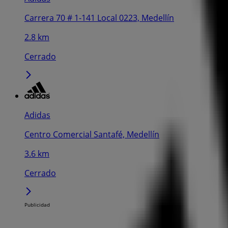
Carrera 70 # 1-141 Local 0223, Medellín
2.8 km
Cerrado
Adidas
Centro Comercial Santafé, Medellín
3.6 km
Cerrado
Publicidad