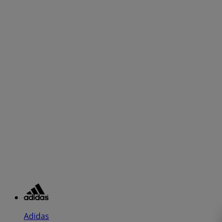
Adidas