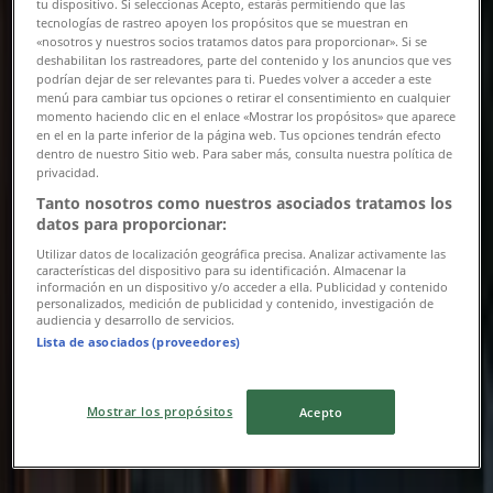
tu dispositivo. Si seleccionas Acepto, estarás permitiendo que las
tecnologías de rastreo apoyen los propósitos que se muestran en
«nosotros y nuestros socios tratamos datos para proporcionar». Si se
Honda
deshabilitan los rastreadores, parte del contenido y los anuncios que ves
podrían dejar de ser relevantes para ti. Puedes volver a acceder a este
menú para cambiar tus opciones o retirar el consentimiento en cualquier
Honda Zr-V
momento haciendo clic en el enlace «Mostrar los propósitos» que aparece
en el en la parte inferior de la página web. Tus opciones tendrán efecto
Vence el 2/10
dentro de nuestro Sitio web. Para saber más, consulta nuestra política de
privacidad.
Tanto nosotros como nuestros asociados tratamos los
datos para proporcionar:
Honda
Utilizar datos de localización geográfica precisa. Analizar activamente las
características del dispositivo para su identificación. Almacenar la
información en un dispositivo y/o acceder a ella. Publicidad y contenido
Honda Cr-V
personalizados, medición de publicidad y contenido, investigación de
audiencia y desarrollo de servicios.
Lista de asociados (proveedores)
Vence el 29/9
2.0 km - Cúcuta
Mostrar los propósitos
Acepto
Honda
Honda Pilot