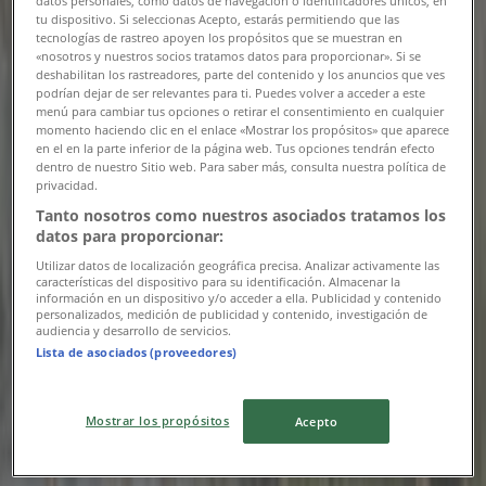
datos personales, como datos de navegación o identificadores únicos, en
tu dispositivo. Si seleccionas Acepto, estarás permitiendo que las
tecnologías de rastreo apoyen los propósitos que se muestran en
Honda
«nosotros y nuestros socios tratamos datos para proporcionar». Si se
deshabilitan los rastreadores, parte del contenido y los anuncios que ves
podrían dejar de ser relevantes para ti. Puedes volver a acceder a este
Honda City Hatchback
menú para cambiar tus opciones o retirar el consentimiento en cualquier
momento haciendo clic en el enlace «Mostrar los propósitos» que aparece
Vence el 6/10
en el en la parte inferior de la página web. Tus opciones tendrán efecto
dentro de nuestro Sitio web. Para saber más, consulta nuestra política de
privacidad.
Tanto nosotros como nuestros asociados tratamos los
datos para proporcionar:
Honda
Utilizar datos de localización geográfica precisa. Analizar activamente las
características del dispositivo para su identificación. Almacenar la
Honda Zr-V
información en un dispositivo y/o acceder a ella. Publicidad y contenido
personalizados, medición de publicidad y contenido, investigación de
audiencia y desarrollo de servicios.
Vence el 2/10
27 m - Cali
Lista de asociados (proveedores)
Mostrar los propósitos
Honda
Acepto
Honda Cr-V