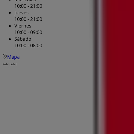
10:00 - 21:00
Jueves
10:00 - 21:00
Viernes
10:00 - 09:00
Sábado
10:00 - 08:00
Mapa
Publicidad