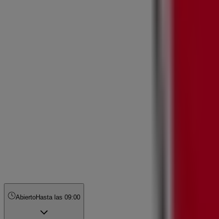
Abierto
Hasta las 09:00