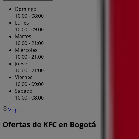
Domingo
10:00 - 08:00
Lunes
10:00 - 09:00
Martes
10:00 - 21:00
Miércoles
10:00 - 21:00
Jueves
10:00 - 21:00
Viernes
10:00 - 09:00
Sábado
10:00 - 08:00
Mapa
Ofertas de KFC en Bogotá