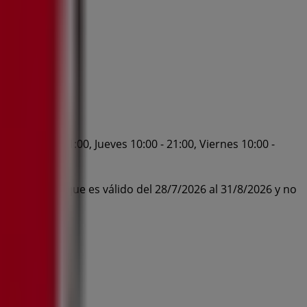
les 10:00 - 21:00, Jueves 10:00 - 21:00, Viernes 10:00 -
 en KFC App que es válido del 28/7/2026 al 31/8/2026 y no