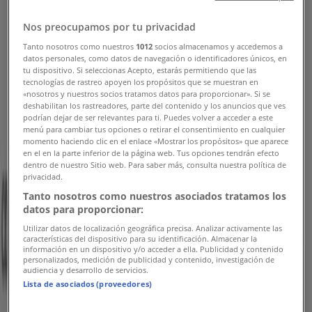
Oferta más reciente:
22/6/2026
Nos preocupamos por tu privacidad
Tanto nosotros como nuestros
1012
socios almacenamos y accedemos a
datos personales, como datos de navegación o identificadores únicos, en
tu dispositivo. Si seleccionas Acepto, estarás permitiendo que las
tecnologías de rastreo apoyen los propósitos que se muestran en
«nosotros y nuestros socios tratamos datos para proporcionar». Si se
deshabilitan los rastreadores, parte del contenido y los anuncios que ves
BBVA
podrían dejar de ser relevantes para ti. Puedes volver a acceder a este
menú para cambiar tus opciones o retirar el consentimiento en cualquier
Gana $120 millones ahorrando con BBVA
momento haciendo clic en el enlace «Mostrar los propósitos» que aparece
en el en la parte inferior de la página web. Tus opciones tendrán efecto
dentro de nuestro Sitio web. Para saber más, consulta nuestra política de
Vence el 31/1
privacidad.
Tanto nosotros como nuestros asociados tratamos los
datos para proporcionar:
Utilizar datos de localización geográfica precisa. Analizar activamente las
BBVA
características del dispositivo para su identificación. Almacenar la
información en un dispositivo y/o acceder a ella. Publicidad y contenido
personalizados, medición de publicidad y contenido, investigación de
Participa por uno de los 29 Smart TV o
audiencia y desarrollo de servicios.
por un premio mayor
Lista de asociados (proveedores)