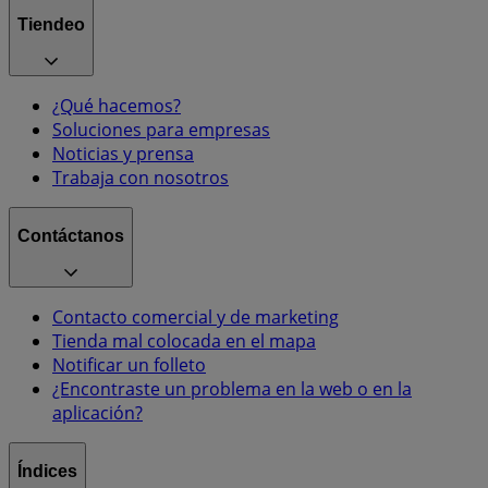
Tiendeo
¿Qué hacemos?
Soluciones para empresas
Noticias y prensa
Trabaja con nosotros
Contáctanos
Contacto comercial y de marketing
Tienda mal colocada en el mapa
Notificar un folleto
¿Encontraste un problema en la web o en la
aplicación?
Índices