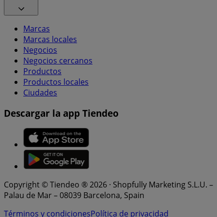
Marcas
Marcas locales
Negocios
Negocios cercanos
Productos
Productos locales
Ciudades
Descargar la app Tiendeo
Copyright © Tiendeo ® 2026 · Shopfully Marketing S.L.U. –
Palau de Mar – 08039 Barcelona, Spain
Términos y condiciones
Política de privacidad