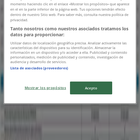
momento haciendo clic en el enlace «Mostrar los propósitos» que aparece
en el en la parte inferior de la página web. Tus opciones tendrán efecto
Banco Union
dentro de nuestro Sitio web. Para saber más, consulta nuestra política de
privacidad.
Tanto nosotros como nuestros asociados tratamos los
El Plan de Ahorro Ideal
datos para proporcionar:
Vence el 31/12
Utilizar datos de localización geográfica precisa. Analizar activamente las
características del dispositivo para su identificación. Almacenar la
información en un dispositivo y/o acceder a ella. Publicidad y contenido
personalizados, medición de publicidad y contenido, investigación de
audiencia y desarrollo de servicios.
Lista de asociados (proveedores)
Banco Union
Tarifas Ano 2026
Mostrar los propósitos
Acepto
Vence el 31/12
710 m - Medellín
Publicidad