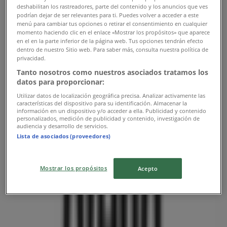
Martes
deshabilitan los rastreadores, parte del contenido y los anuncios que ves
10:00 - 20:00
podrían dejar de ser relevantes para ti. Puedes volver a acceder a este
menú para cambiar tus opciones o retirar el consentimiento en cualquier
Miércoles
momento haciendo clic en el enlace «Mostrar los propósitos» que aparece
10:00 - 20:00
en el en la parte inferior de la página web. Tus opciones tendrán efecto
Jueves
dentro de nuestro Sitio web. Para saber más, consulta nuestra política de
privacidad.
10:00 - 20:00
Viernes
Tanto nosotros como nuestros asociados tratamos los
datos para proporcionar:
10:00 - 21:00
Sábado
Utilizar datos de localización geográfica precisa. Analizar activamente las
características del dispositivo para su identificación. Almacenar la
10:00 - 21:00
información en un dispositivo y/o acceder a ella. Publicidad y contenido
personalizados, medición de publicidad y contenido, investigación de
Mapa
(4)4798560
audiencia y desarrollo de servicios.
Lista de asociados (proveedores)
Cerrado
Mostrar los propósitos
Acepto
Domingo
11:00 - 19:00
Lunes
10:00 - 20:00
Martes