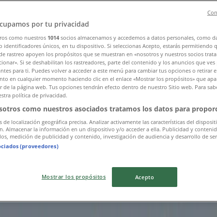
Con
cupamos por tu privacidad
ros como nuestros
1014
socios almacenamos y accedemos a datos personales, como d
 identificadores únicos, en tu dispositivo. Si seleccionas Acepto, estarás permitiendo 
de rastreo apoyen los propósitos que se muestran en «nosotros y nuestros socios trat
ionar». Si se deshabilitan los rastreadores, parte del contenido y los anuncios que ves
antes para ti. Puedes volver a acceder a este menú para cambiar tus opciones o retirar e
to en cualquier momento haciendo clic en el enlace «Mostrar los propósitos» que apar
or de la página web. Tus opciones tendrán efecto dentro de nuestro Sitio web. Para sab
stra política de privacidad.
sotros como nuestros asociados tratamos los datos para proporc
s de localización geográfica precisa. Analizar activamente las características del disposit
ón. Almacenar la información en un dispositivo y/o acceder a ella. Publicidad y conteni
os, medición de publicidad y contenido, investigación de audiencia y desarrollo de ser
ociados (proveedores)
Mostrar los propósitos
Acepto