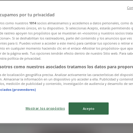
Con
cupamos por tu privacidad
ros como nuestros
1014
socios almacenamos y accedemos a datos personales, como d
 identificadores únicos, en tu dispositivo. Si seleccionas Acepto, estarás permitiendo 
de rastreo apoyen los propósitos que se muestran en «nosotros y nuestros socios trat
ionar». Si se deshabilitan los rastreadores, parte del contenido y los anuncios que ves
antes para ti. Puedes volver a acceder a este menú para cambiar tus opciones o retirar e
to en cualquier momento haciendo clic en el enlace «Mostrar los propósitos» que apar
or de la página web. Tus opciones tendrán efecto dentro de nuestro Sitio web. Para sab
stra política de privacidad.
sotros como nuestros asociados tratamos los datos para proporc
s de localización geográfica precisa. Analizar activamente las características del disposit
ón. Almacenar la información en un dispositivo y/o acceder a ella. Publicidad y conteni
os, medición de publicidad y contenido, investigación de audiencia y desarrollo de ser
ociados (proveedores)
Mostrar los propósitos
Acepto