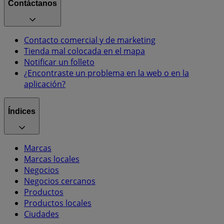
Contáctanos
Contacto comercial y de marketing
Tienda mal colocada en el mapa
Notificar un folleto
¿Encontraste un problema en la web o en la
aplicación?
Índices
Marcas
Marcas locales
Negocios
Negocios cercanos
Productos
Productos locales
Ciudades