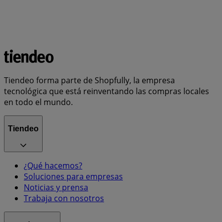
Tiendeo forma parte de Shopfully, la empresa
tecnológica que está reinventando las compras locales
en todo el mundo.
Tiendeo
¿Qué hacemos?
Soluciones para empresas
Noticias y prensa
Trabaja con nosotros