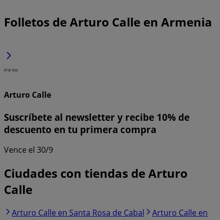
Folletos de Arturo Calle en Armenia
Arturo Calle
Suscríbete al newsletter y recibe 10% de
descuento en tu primera compra
Vence el 30/9
Ciudades con tiendas de Arturo
Calle
Arturo Calle en Santa Rosa de Cabal
Arturo Calle en