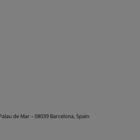
 Palau de Mar – 08039 Barcelona, Spain