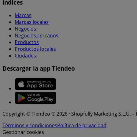
Índices
Marcas
Marcas locales
Negocios
Negocios cercanos
Productos
Productos locales
Ciudades
Descargar la app Tiendeo
Copyright © Tiendeo ® 2026 · Shopfully Marketing S.L.U. –
Términos y condiciones
Política de privacidad
Gestionar cookies