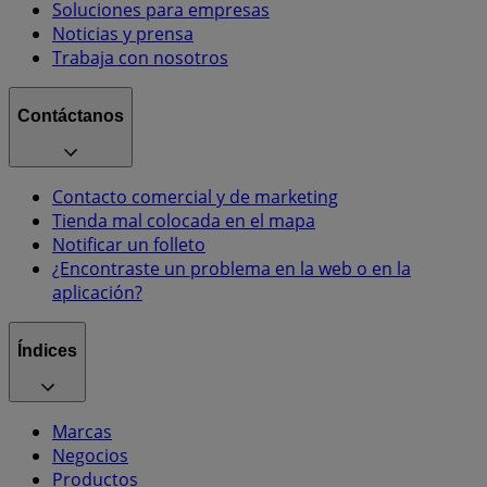
Soluciones para empresas
Noticias y prensa
Trabaja con nosotros
Contáctanos
Contacto comercial y de marketing
Tienda mal colocada en el mapa
Notificar un folleto
¿Encontraste un problema en la web o en la
aplicación?
Índices
Marcas
Negocios
Productos