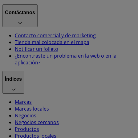
Contáctanos
Contacto comercial y de marketing
Tienda mal colocada en el mapa
Notificar un folleto
¿Encontraste un problema en la web o en la
aplicación?
Índices
Marcas
Marcas locales
Negocios
Negocios cercanos
Productos
Productos locales