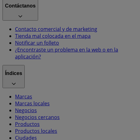
Contáctanos
Contacto comercial y de marketing
Tienda mal colocada en el mapa
Notificar un folleto
¿Encontraste un problema en la web o en la
aplicación?
Índices
Marcas
Marcas locales
Negocios
Negocios cercanos
Productos
Productos locales
Ciudades