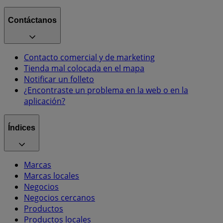
Contáctanos
Contacto comercial y de marketing
Tienda mal colocada en el mapa
Notificar un folleto
¿Encontraste un problema en la web o en la
aplicación?
Índices
Marcas
Marcas locales
Negocios
Negocios cercanos
Productos
Productos locales