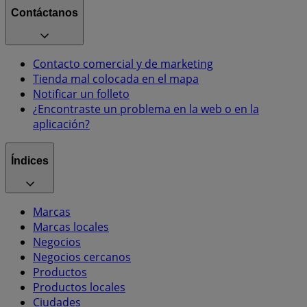
Contáctanos
Contacto comercial y de marketing
Tienda mal colocada en el mapa
Notificar un folleto
¿Encontraste un problema en la web o en la
aplicación?
Índices
Marcas
Marcas locales
Negocios
Negocios cercanos
Productos
Productos locales
Ciudades