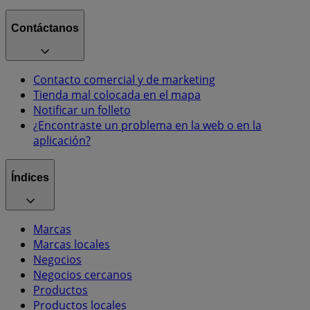
Contáctanos
Contacto comercial y de marketing
Tienda mal colocada en el mapa
Notificar un folleto
¿Encontraste un problema en la web o en la
aplicación?
Índices
Marcas
Marcas locales
Negocios
Negocios cercanos
Productos
Productos locales