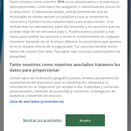
Abierto
Tanto nosotros como nuestros
1014
socios almacenamos y accedemos a
datos personales, como datos de navegación o identificadores únicos, en
tu dispositivo. Si seleccionas Acepto, estarás permitiendo que las
tecnologías de rastreo apoyen los propósitos que se muestran en
«nosotros y nuestros socios tratamos datos para proporcionar». Si se
deshabilitan los rastreadores, parte del contenido y los anuncios que ves
Banco de Occidente
podrían dejar de ser relevantes para ti. Puedes volver a acceder a este
menú para cambiar tus opciones o retirar el consentimiento en cualquier
Calle 38a sur no. 34d - 50 locales 1027 - 1028 c.c.
momento haciendo clic en el enlace «Mostrar los propósitos» que aparece
en el en la parte inferior de la página web. Tus opciones tendrán efecto
centro mayor, Puente Aranda
dentro de nuestro Sitio web. Para saber más, consulta nuestra política de
privacidad.
4.1 km
Tanto nosotros como nuestros asociados tratamos los
Abierto
datos para proporcionar:
Utilizar datos de localización geográfica precisa. Analizar activamente las
características del dispositivo para su identificación. Almacenar la
información en un dispositivo y/o acceder a ella. Publicidad y contenido
personalizados, medición de publicidad y contenido, investigación de
audiencia y desarrollo de servicios.
Banco de Occidente
Lista de asociados (proveedores)
Transv. 71 d no. 26 - 94 sur c.c. plaza de las
américas local 18 - 02, Cota
Mostrar los propósitos
Acepto
4.9 km