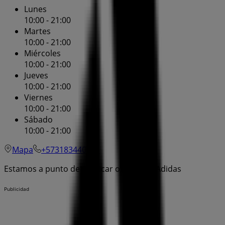
Lunes
10:00 - 21:00
Martes
10:00 - 21:00
Miércoles
10:00 - 21:00
Jueves
10:00 - 21:00
Viernes
10:00 - 21:00
Sábado
10:00 - 21:00
Mapa
+573183440801
Estamos a punto de publicar ofertas de Adidas
Publicidad