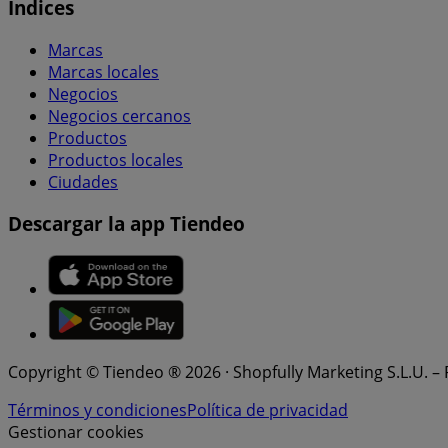
Índices
Marcas
Marcas locales
Negocios
Negocios cercanos
Productos
Productos locales
Ciudades
Descargar la app Tiendeo
Copyright © Tiendeo ® 2026 · Shopfully Marketing S.L.U. –
Términos y condiciones
Política de privacidad
Gestionar cookies