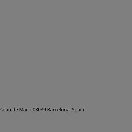
 Palau de Mar – 08039 Barcelona, Spain