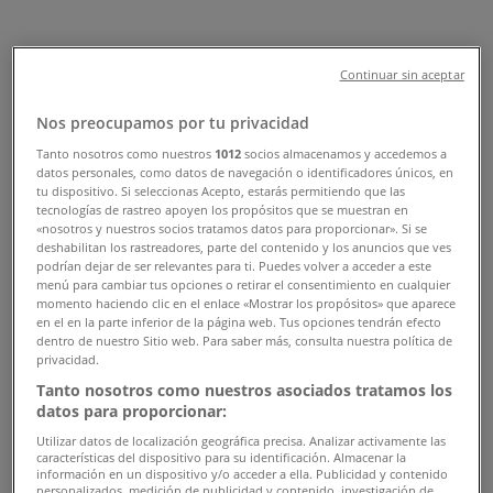
Publicidad
Continuar sin aceptar
Nos preocupamos por tu privacidad
Tanto nosotros como nuestros
1012
socios almacenamos y accedemos a
datos personales, como datos de navegación o identificadores únicos, en
tu dispositivo. Si seleccionas Acepto, estarás permitiendo que las
tecnologías de rastreo apoyen los propósitos que se muestran en
«nosotros y nuestros socios tratamos datos para proporcionar». Si se
deshabilitan los rastreadores, parte del contenido y los anuncios que ves
podrían dejar de ser relevantes para ti. Puedes volver a acceder a este
menú para cambiar tus opciones o retirar el consentimiento en cualquier
momento haciendo clic en el enlace «Mostrar los propósitos» que aparece
{"numCatalogs":0}
en el en la parte inferior de la página web. Tus opciones tendrán efecto
dentro de nuestro Sitio web. Para saber más, consulta nuestra política de
privacidad.
Horarios y direcciones Bike House
Tanto nosotros como nuestros asociados tratamos los
datos para proporcionar:
Utilizar datos de localización geográfica precisa. Analizar activamente las
características del dispositivo para su identificación. Almacenar la
información en un dispositivo y/o acceder a ella. Publicidad y contenido
Bike House
personalizados, medición de publicidad y contenido, investigación de