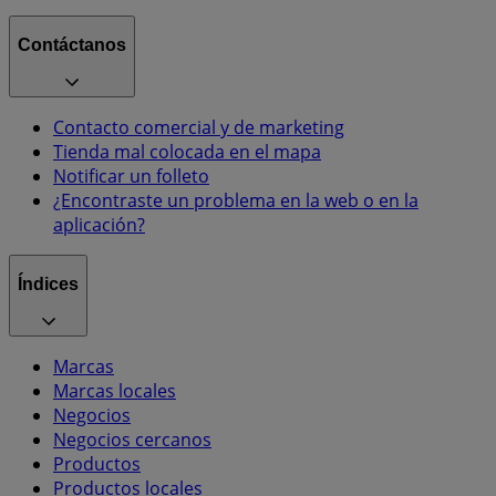
Contáctanos
Contacto comercial y de marketing
Tienda mal colocada en el mapa
Notificar un folleto
¿Encontraste un problema en la web o en la
aplicación?
Índices
Marcas
Marcas locales
Negocios
Negocios cercanos
Productos
Productos locales