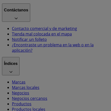
Contáctanos
Contacto comercial y de marketing
Tienda mal colocada en el mapa
Notificar un folleto
¿Encontraste un problema en la web o en la
aplicación?
Índices
Marcas
Marcas locales
Negocios
Negocios cercanos
Productos
Productos locales