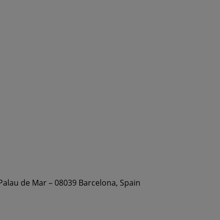
 Palau de Mar – 08039 Barcelona, Spain