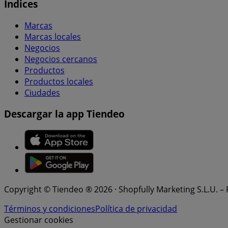
Índices
Marcas
Marcas locales
Negocios
Negocios cercanos
Productos
Productos locales
Ciudades
Descargar la app Tiendeo
Copyright © Tiendeo ® 2026 · Shopfully Marketing S.L.U. –
Términos y condiciones
Política de privacidad
Gestionar cookies