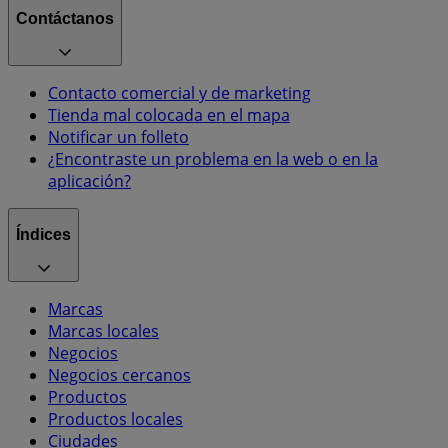
Contáctanos
Contacto comercial y de marketing
Tienda mal colocada en el mapa
Notificar un folleto
¿Encontraste un problema en la web o en la
aplicación?
Índices
Marcas
Marcas locales
Negocios
Negocios cercanos
Productos
Productos locales
Ciudades