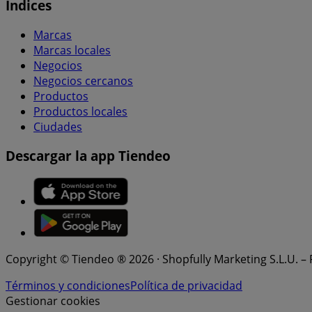
Índices
Marcas
Marcas locales
Negocios
Negocios cercanos
Productos
Productos locales
Ciudades
Descargar la app Tiendeo
Copyright © Tiendeo ® 2026 · Shopfully Marketing S.L.U. –
Términos y condiciones
Política de privacidad
Gestionar cookies