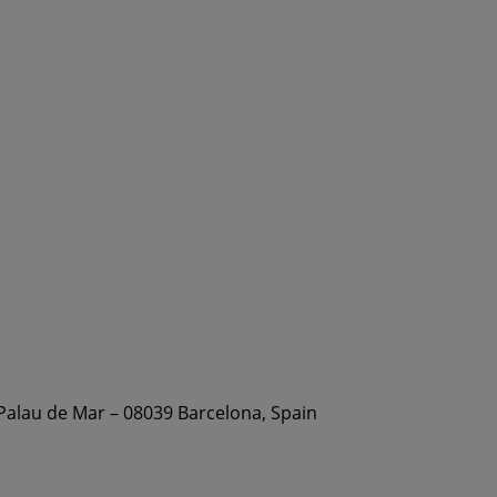
 Palau de Mar – 08039 Barcelona, Spain