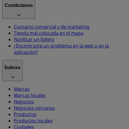
Contáctanos
Contacto comercial y de marketing
Tienda mal colocada en el mapa
Notificar un folleto
¿Encontraste un problema en la web o en la
aplicación?
Índices
Marcas
Marcas locales
Negocios
Negocios cercanos
Productos
Productos locales
Ciudades