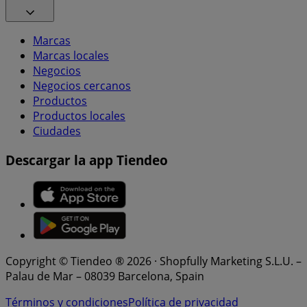
Marcas
Marcas locales
Negocios
Negocios cercanos
Productos
Productos locales
Ciudades
Descargar la app Tiendeo
Copyright © Tiendeo ® 2026 · Shopfully Marketing S.L.U. –
Palau de Mar – 08039 Barcelona, Spain
Términos y condiciones
Política de privacidad