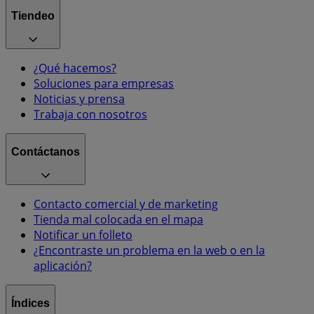
Tiendeo
¿Qué hacemos?
Soluciones para empresas
Noticias y prensa
Trabaja con nosotros
Contáctanos
Contacto comercial y de marketing
Tienda mal colocada en el mapa
Notificar un folleto
¿Encontraste un problema en la web o en la
aplicación?
Índices