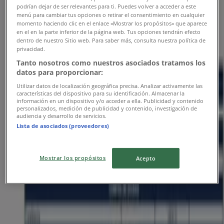
podrían dejar de ser relevantes para ti. Puedes volver a acceder a este
AV ESCALLÓN . 35A-19, Cartagena
menú para cambiar tus opciones o retirar el consentimiento en cualquier
momento haciendo clic en el enlace «Mostrar los propósitos» que aparece
577 m
en el en la parte inferior de la página web. Tus opciones tendrán efecto
dentro de nuestro Sitio web. Para saber más, consulta nuestra política de
privacidad.
Tanto nosotros como nuestros asociados tratamos los
datos para proporcionar:
Banco Caja Social
Utilizar datos de localización geográfica precisa. Analizar activamente las
características del dispositivo para su identificación. Almacenar la
AV. SAN MARTIN No. 4-86, Cartagena
información en un dispositivo y/o acceder a ella. Publicidad y contenido
personalizados, medición de publicidad y contenido, investigación de
audiencia y desarrollo de servicios.
2.1 km
Lista de asociados (proveedores)
Mostrar los propósitos
Acepto
Banco Caja Social
Carrera 69 31-139, Cartagena
8.4 km