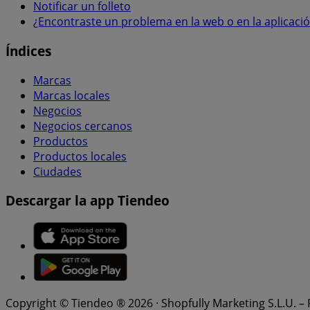
Notificar un folleto
¿Encontraste un problema en la web o en la aplicaci
Índices
Marcas
Marcas locales
Negocios
Negocios cercanos
Productos
Productos locales
Ciudades
Descargar la app Tiendeo
Copyright © Tiendeo ® 2026 · Shopfully Marketing S.L.U. –