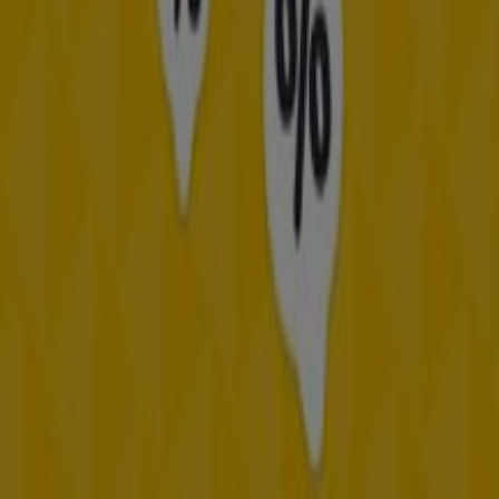
Publicidad