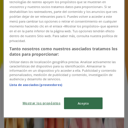
tecnologías de rastreo apoyen los propósitos que se muestran en
Calle 3 # 12 - 07, Suan
«nosotros y nuestros socios tratamos datos para proporcionar». Si se
deshabilitan los rastreadores, parte del contenido y los anuncios que ves
podrían dejar de ser relevantes para ti. Puedes volver a acceder a este
5.3 km
menú para cambiar tus opciones o retirar el consentimiento en cualquier
momento haciendo clic en el enlace «Mostrar los propósitos» que aparece
en el en la parte inferior de la página web. Tus opciones tendrán efecto
dentro de nuestro Sitio web. Para saber más, consulta nuestra política de
privacidad.
Tanto nosotros como nuestros asociados tratamos los
Ara
datos para proporcionar:
Carrera 3 # 12 - 18, El Piñón
Utilizar datos de localización geográfica precisa. Analizar activamente las
características del dispositivo para su identificación. Almacenar la
información en un dispositivo y/o acceder a ella. Publicidad y contenido
6.9 km
personalizados, medición de publicidad y contenido, investigación de
audiencia y desarrollo de servicios.
Lista de asociados (proveedores)
Mostrar los propósitos
Acepto
Ara
Calle 7 # 6 - 142, Santa Lucía
10.5 km