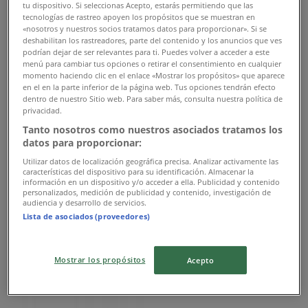
tu dispositivo. Si seleccionas Acepto, estarás permitiendo que las
10:00 - 21:00
tecnologías de rastreo apoyen los propósitos que se muestran en
Martes
«nosotros y nuestros socios tratamos datos para proporcionar». Si se
deshabilitan los rastreadores, parte del contenido y los anuncios que ves
10:00 - 21:00
podrían dejar de ser relevantes para ti. Puedes volver a acceder a este
Miércoles
menú para cambiar tus opciones o retirar el consentimiento en cualquier
10:00 - 21:00
momento haciendo clic en el enlace «Mostrar los propósitos» que aparece
en el en la parte inferior de la página web. Tus opciones tendrán efecto
Jueves
dentro de nuestro Sitio web. Para saber más, consulta nuestra política de
10:00 - 21:00
privacidad.
Viernes
Tanto nosotros como nuestros asociados tratamos los
10:00 - 21:00
datos para proporcionar:
Sábado
Utilizar datos de localización geográfica precisa. Analizar activamente las
10:00 - 21:00
características del dispositivo para su identificación. Almacenar la
información en un dispositivo y/o acceder a ella. Publicidad y contenido
Mapa
TIENDA KOAJ EL CACIQUE
personalizados, medición de publicidad y contenido, investigación de
audiencia y desarrollo de servicios.
Lista de asociados (proveedores)
Cerrado
Mostrar los propósitos
Acepto
Domingo
Cerrado