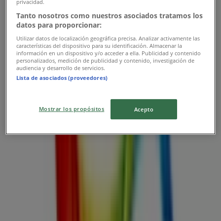
privacidad.
Tanto nosotros como nuestros asociados tratamos los
datos para proporcionar:
Utilizar datos de localización geográfica precisa. Analizar activamente las
características del dispositivo para su identificación. Almacenar la
información en un dispositivo y/o acceder a ella. Publicidad y contenido
personalizados, medición de publicidad y contenido, investigación de
audiencia y desarrollo de servicios.
Lista de asociados (proveedores)
Las tiendas más cercanas
Mostrar los propósitos
Acepto
Ópticas GMO
Calle 35 No 17-02 Paseo Del Co, Bucaramanga
2 m
Abierto