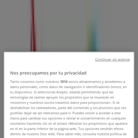
Barrio mejoras Publicas,
Bucaramanga - Teléfono, Horario y
Descuentos
Tiendeo en Bucaramanga
»
Ofertas de Ferreterías y Construcción en
Bucaramanga
»
Continuar sin aceptar
Pintuco en Bucaramanga
»
Nos preocupamos por tu privacidad
Pintuco | Calle 42 # 29-99 Barrio mejoras Publicas
Tanto nosotros como nuestros
1014
socios almacenamos y accedemos a
Mapa
(60 7) 6972032
datos personales, como datos de navegación o identificadores únicos, en
tu dispositivo. Si seleccionas Acepto, estarás permitiendo que las
Mapa
(60 7) 6972032
tecnologías de rastreo apoyen los propósitos que se muestran en
«nosotros y nuestros socios tratamos datos para proporcionar». Si se
Estamos a punto de publicar ofertas de Pintuco
deshabilitan los rastreadores, parte del contenido y los anuncios que ves
podrían dejar de ser relevantes para ti. Puedes volver a acceder a este
Publicidad
menú para cambiar tus opciones o retirar el consentimiento en cualquier
momento haciendo clic en el enlace «Mostrar los propósitos» que aparece
en el en la parte inferior de la página web. Tus opciones tendrán efecto
dentro de nuestro Sitio web. Para saber más, consulta nuestra política de